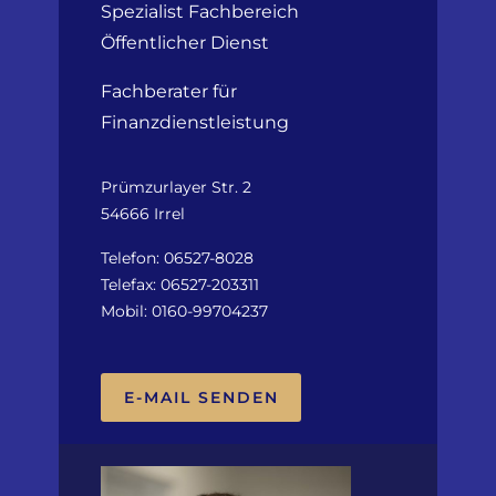
Spezialist Fachbereich
Öffentlicher Dienst
Fachberater für
Finanzdienstleistung
Prümzurlayer Str. 2
54666 Irrel
Telefon: 06527-8028
Telefax: 06527-203311
Mobil: 0160-99704237
E-MAIL SENDEN