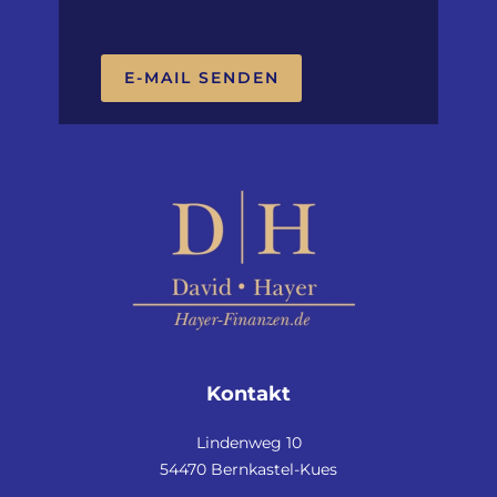
E-MAIL SENDEN
Kontakt
Lindenweg 10
54470 Bernkastel-Kues