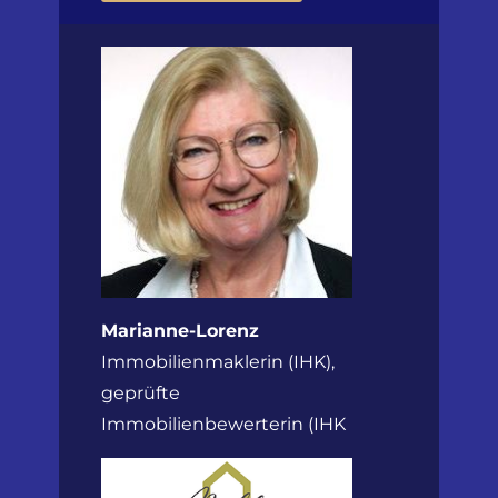
Marianne-Lorenz
Immobilienmaklerin (IHK),
geprüfte
Immobilienbewerterin (IHK