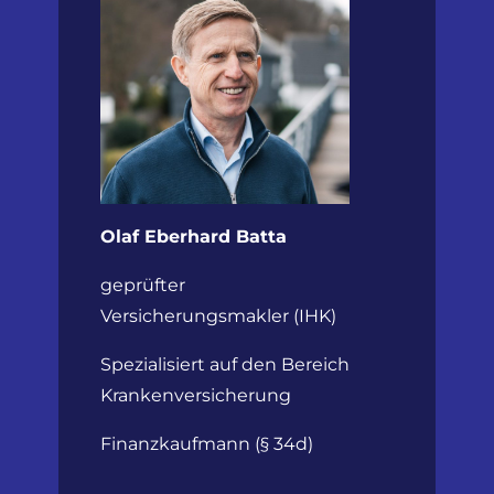
Olaf Eberhard Batta
geprüfter
Versicherungsmakler (IHK)
Spezialisiert auf den Bereich
Krankenversicherung
Finanzkaufmann (§ 34d)