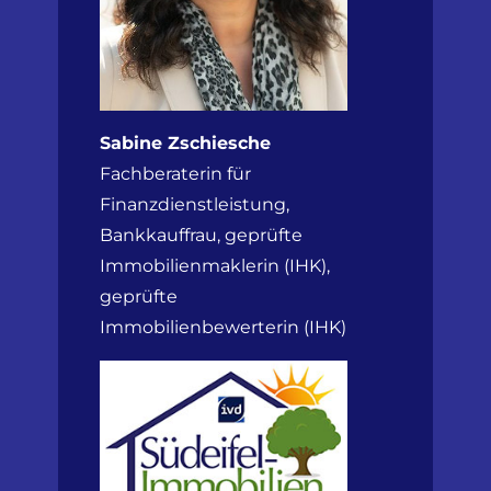
Sabine Zschiesche
Fachberaterin für
Finanzdienstleistung,
Bankkauffrau, geprüfte
Immobilienmaklerin (IHK),
geprüfte
Immobilienbewerterin (IHK)