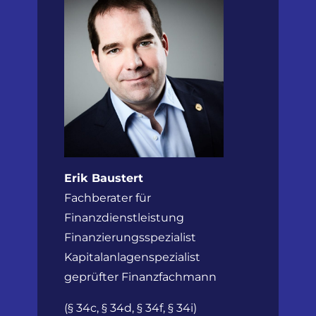
Erik Baustert
Fachberater für
Finanzdienstleistung
Finanzierungsspezialist
Kapitalanlagenspezialist
geprüfter Finanzfachmann
(§ 34c, § 34d, § 34f, § 34i)