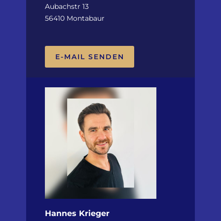
Aubachstr 13
56410 Montabaur
E-MAIL SENDEN
Hannes Krieger