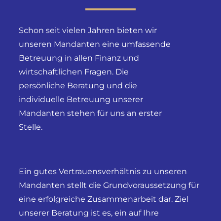
Schon seit vielen Jahren bieten wir
unseren Mandanten eine umfassende
Betreuung in allen Finanz und
wirtschaftlichen Fragen. Die
persönliche Beratung und die
individuelle Betreuung unserer
Mandanten stehen für uns an erster
Stelle.
Ein gutes Vertrauensverhältnis zu unseren
Mandanten stellt die Grundvoraussetzung für
eine erfolgreiche Zusammenarbeit dar. Ziel
unserer Beratung ist es, ein auf Ihre