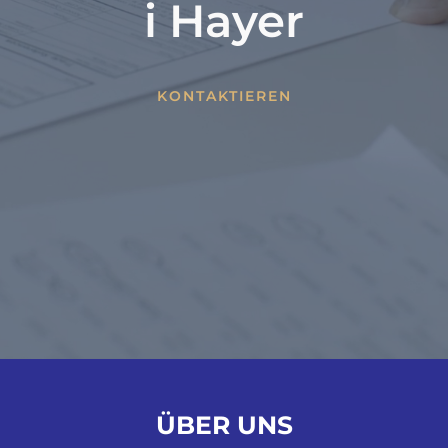
i Hayer
KONTAKTIEREN
ÜBER UNS