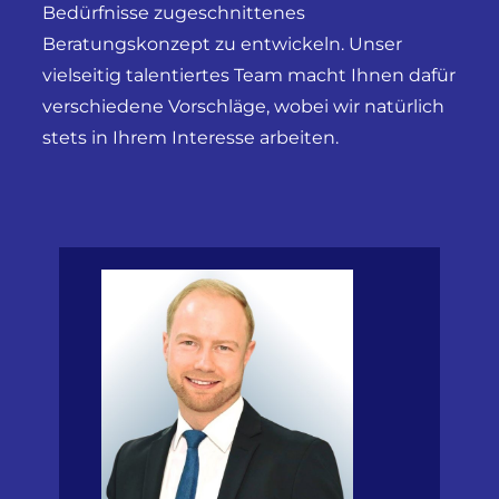
Bedürfnisse zugeschnittenes
Beratungskonzept zu entwickeln. Unser
vielseitig talentiertes Team macht Ihnen dafür
verschiedene Vorschläge, wobei wir natürlich
stets in Ihrem Interesse arbeiten.