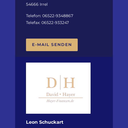
54666 Irrel
Telefon: 06522-9348867
Telefax: 06522-933247
E-MAIL SENDEN
Leon Schuckart