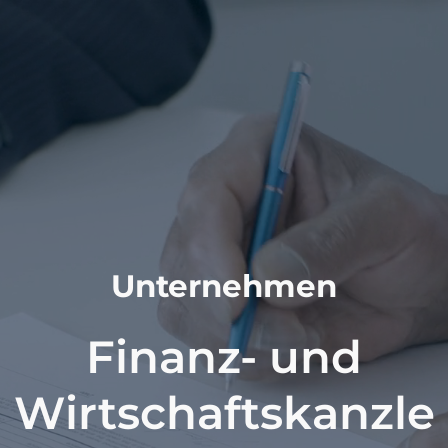
Unternehmen
Finanz- und
Wirtschaftskanzle