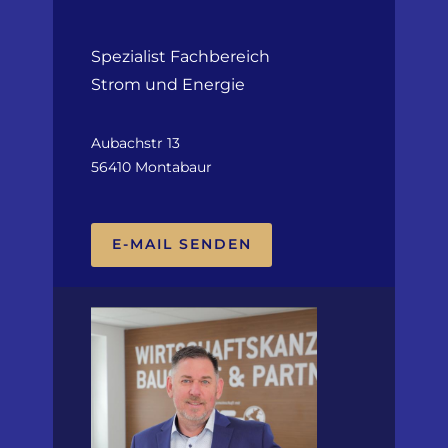
Spezialist Fachbereich
Strom und Energie
Aubachstr 13
56410 Montabaur
E-MAIL SENDEN